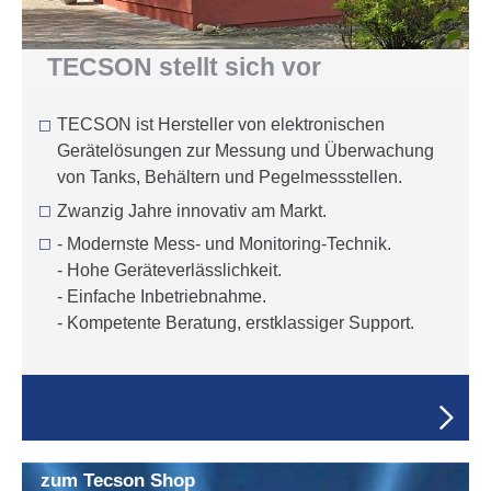
TECSON stellt sich vor
TECSON ist Hersteller von elektronischen
Gerätelösungen zur Messung und Überwachung
von Tanks, Behältern und Pegelmessstellen.
Zwanzig Jahre innovativ am Markt.
- Modernste Mess- und Monitoring-Technik.
- Hohe Geräteverlässlichkeit.
- Einfache Inbetriebnahme.
- Kompetente Beratung, erstklassiger Support.
zum Tecson Shop