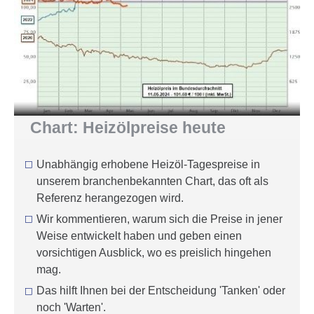
Chart: Heiz­öl­preise heute
Unabhängig erhobene Heizöl-Tagespreise in
unserem branchen­bekannten Chart, das oft als
Referenz herangezogen wird.
Wir kommentieren, warum sich die Preise in jener
Weise entwickelt haben und geben einen
vorsichtigen Ausblick, wo es preislich hingehen
mag.
Das hilft Ihnen bei der Entscheidung 'Tanken' oder
noch 'Warten'.