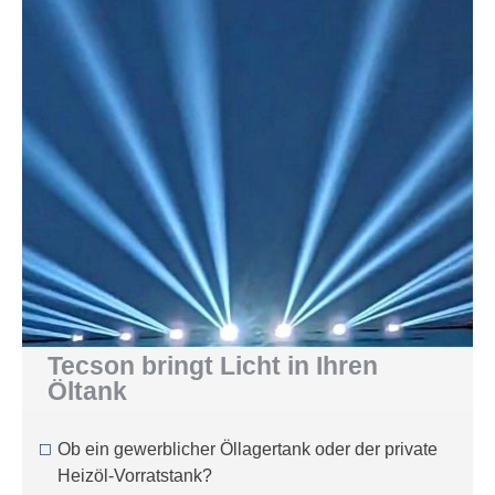
Tecson bringt Licht in Ihren
Öltank
Ob ein gewerblicher Öllagertank oder der private
Heizöl-Vorratstank?