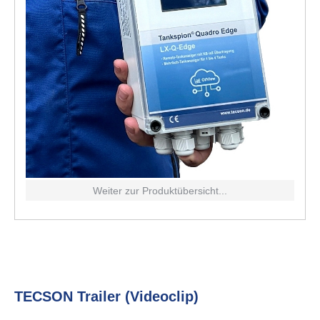
Weiter zur Produkt­über­sicht...
TECSON Trailer (Videoclip)