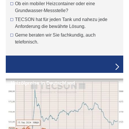
Ob ein mobiler Heizcontainer oder eine
Grundwasser-Messstelle?
TECSON hat für jeden Tank und nahezu jede
Anforderung die bewährte Lösung.
Gerne beraten wir Sie fachkundig, auch
telefonisch.
Heiz­öl­preise in Deutsch­land