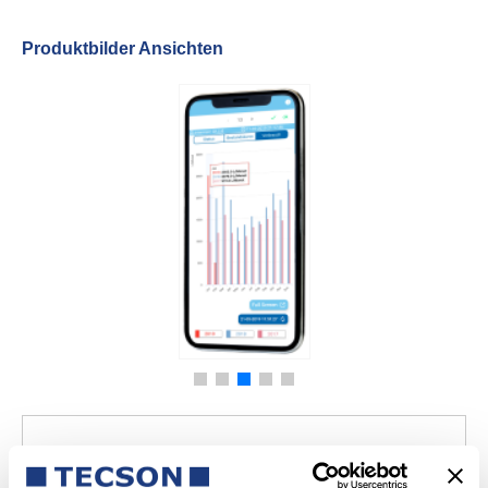
Produktbilder Ansichten
Produkteigenschaften