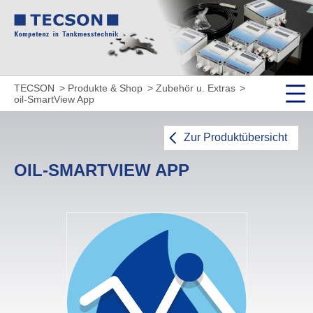
TECSON
Produkte & Shop
Zubehör u. Extras
oil-SmartView App
Zur Produktübersicht
OIL-SMARTVIEW APP