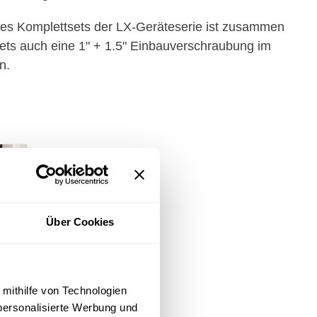
ines Komplettsets der LX-Geräteserie ist zusammen
tets auch eine 1" + 1.5" Einbauverschraubung im
n.
Über Cookies
 mithilfe von Technologien
personalisierte Werbung und