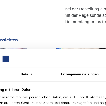
Bei der Bestellung e
mit der Pegelsonde s
Lieferumfang enthalte
Ansichten
Details
Anzeigeneinstellungen
g mit Ihren Daten
r
verarbeiten Ihre persönlichen Daten, wie z. B. Ihre IP-Adresse,
en auf Ihrem Gerät zu speichern und darauf zuzugreifen und so 