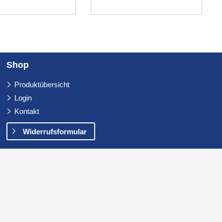
Shop
Navigation
Produktübersicht
überspringen
Login
Kontakt
Widerrufsformular