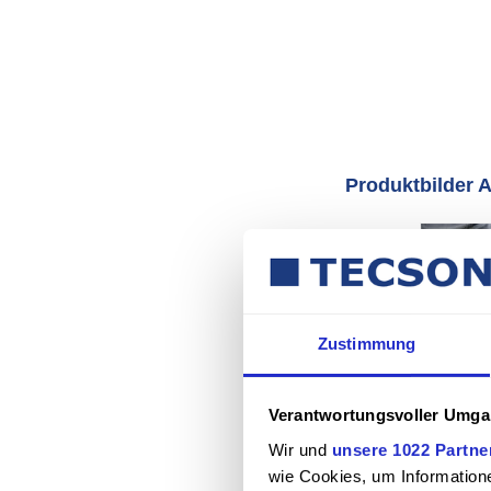
Produktbilder 
Zustimmung
Verantwortungsvoller Umgan
Wir und
unsere 1022 Partne
wie Cookies, um Information