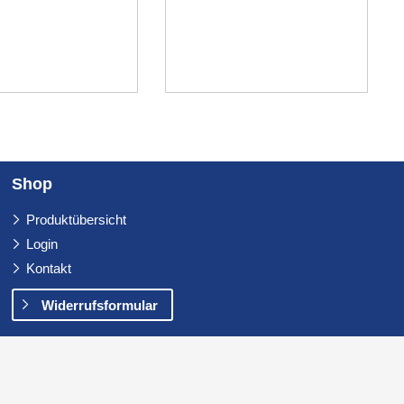
Shop
Navigation
Produktübersicht
überspringen
Login
Kontakt
Widerrufsformular