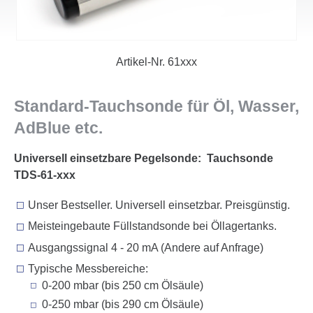
Artikel-Nr.
61xxx
Standard-Tauchsonde für Öl, Wasser,
AdBlue etc.
Universell einsetzbare Pegelsonde: Tauchsonde
TDS-61-xxx
Unser Bestseller. Universell einsetzbar. Preisgünstig.
Meisteingebaute Füllstandsonde bei Öllagertanks.
Ausgangssignal 4 - 20 mA (Andere auf Anfrage)
Typische Messbereiche:
0-200 mbar (bis 250 cm Ölsäule)
0-250 mbar (bis 290 cm Ölsäule)