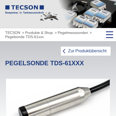
TECSON
Produkte & Shop
Pegelmesssonden
Pegelsonde TDS-61xxx
Zur Produktübersicht
PEGELSONDE TDS-61XXX