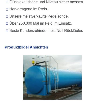
Flüssigkeitshöhe und Niveau sicher messen.
Hervorragend im Preis.
Unsere meistverkaufte Pegelsonde.
Über 250.000 Mal im Feld im Einsatz.
Beste Kundenzufriedenheit. Null Rückläufer.
Produktbilder Ansichten