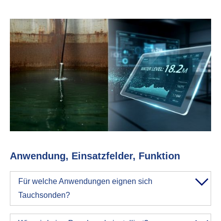
Anwendung, Einsatzfelder, Funktion
Für welche Anwendungen eignen sich
Tauchsonden?