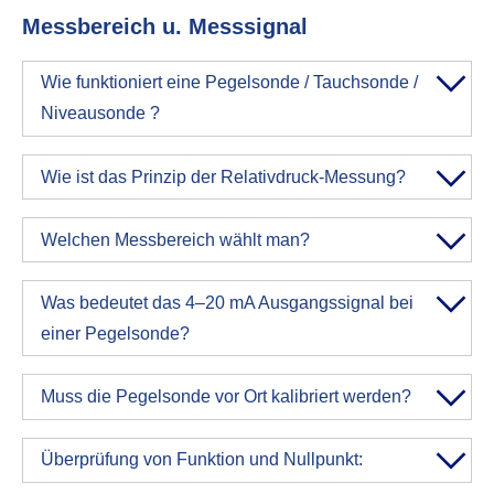
Messbereich u. Messsignal
Wie funktioniert eine Pegelsonde / Tauchsonde /
Niveausonde ?
Wie ist das Prinzip der Relativdruck-Messung?
Welchen Messbereich wählt man?
Was bedeutet das 4–20 mA Ausgangssignal bei
einer Pegelsonde?
Muss die Pegelsonde vor Ort kalibriert werden?
Überprüfung von Funktion und Nullpunkt: