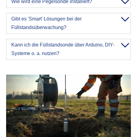
Wie wird eine Pegelsonde installiert?
Gibt es 'Smart' Lösungen bei der
Füllstandsüberwachung?
Kann ich die Füllstandsonde über Arduino, DIY-
Systeme o. a. nutzen?