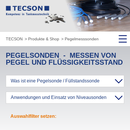
TECSON
Produkte & Shop
Pegelmesssonden
PEGELSONDEN - MESSEN VON
PEGEL UND FLÜSSIGKEITSSTAND
Was ist eine Pegelsonde / Füllstandssonde
Anwendungen und Einsatz von Niveausonden
Auswahlfilter setzen: