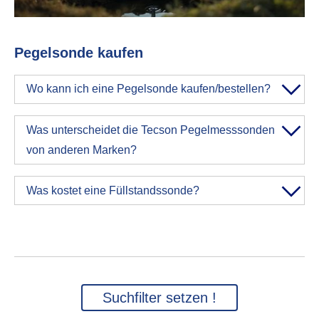
Pegelsonde kaufen
Wo kann ich eine Pegelsonde kaufen/bestellen?
Was unterscheidet die Tecson Pegelmesssonden
von anderen Marken?
Was kostet eine Füllstandssonde?
Suchfilter setzen !