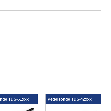
nde TDS-61xxx
Pegelsonde TDS-42xxx