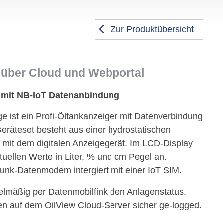
Zur Produktübersicht
 über Cloud und Webportal
 mit NB-IoT Datenanbindung
 ist ein Profi-Öltankanzeiger mit Datenverbindung
eräteset besteht aus einer hydrostatischen
 mit dem digitalen Anzeigegerät. Im LCD-Display
ktuellen Werte in Liter, % und cm Pegel an.
lfunk-Datenmodem intergiert mit einer IoT SIM.
elmäßig per Datenmobilfink den Anlagenstatus.
n auf dem OilView Cloud-Server sicher ge-logged.