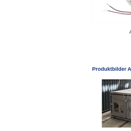
Produktbilder 