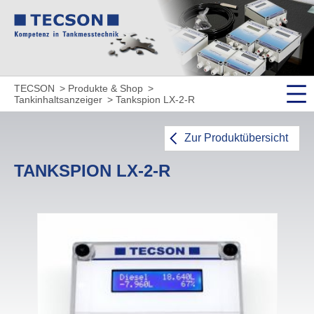
TECSON
Produkte & Shop
Tankinhaltsanzeiger
Tankspion LX-2-R
Zur Produktübersicht
TANKSPION LX-2-R