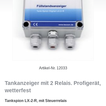
Artikel-Nr.
12033
Tankanzeiger mit 2 Relais. Profigerät,
wetterfest
Tankspion LX-2-R, mit Steuerrelais