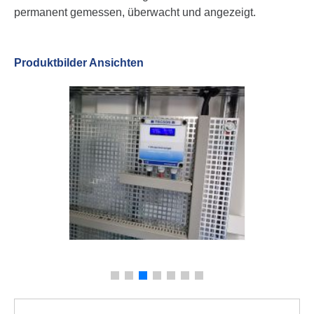
permanent gemessen, überwacht und angezeigt.
Produktbilder Ansichten