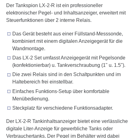
Der Tankspion LX-2-R ist ein professioneller
elektronischer Pegel- und Inhaltsanzeiger, erweitert mit
Steuerfunktionen über 2 interne Relais.
Das Gerät besteht aus einer Füllstand-Messsonde,
kombiniert mit einem digitalen Anzeigegerät für die
Wandmontage.
Das LX-2 Set umfasst Anzeigegerät mit Pegelsonde
(konfektionierbar) u. Tankverschraubung (1" u. 1.5").
Die zwei Relais sind in den Schaltpunkten und im
Haltebereich frei einstellbar.
Einfaches Funktions-Setup über komfortable
Menübedienung.
Steckplatz für verschiedene Funktionsadapter.
Der LX-2-R Tankinhaltsanzeiger bietet eine verlässliche
digitale Liter-Anzeige für gewerbliche Tanks oder
Verbrauchertanks. Der Pegel im Behälter wird dabei