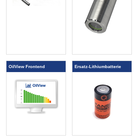
OilView Frontend
Ersatz-Lithiumbatterie