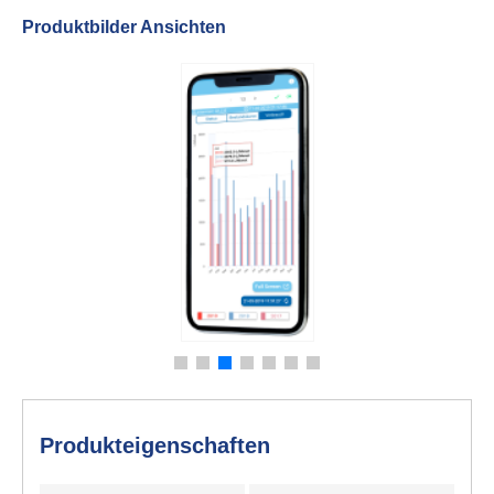
Produktbilder Ansichten
Produkteigenschaften