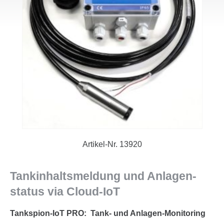
Artikel-Nr.
13920
Tankinhaltsmeldung und Anlagen­
status via Cloud-IoT
Tankspion-IoT PRO: Tank- und Anlagen-Monitoring