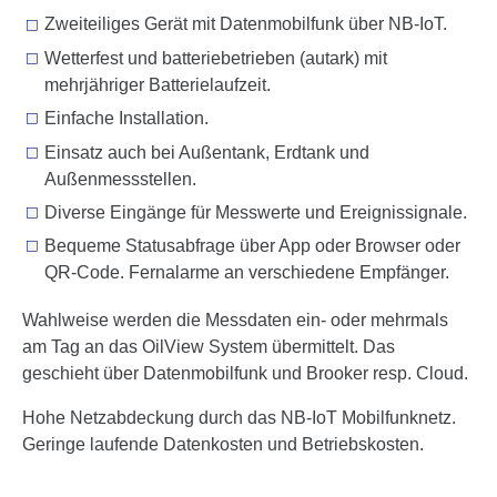
Zweiteiliges Gerät mit Datenmobilfunk über NB-IoT.
Wetterfest und batteriebetrieben (autark) mit
mehrjähriger Batterielaufzeit.
Einfache Installation.
Einsatz auch bei Außentank, Erdtank und
Außenmessstellen.
Diverse Eingänge für Messwerte und Ereignissignale.
Bequeme Statusabfrage über App oder Browser oder
QR-Code. Fernalarme an verschiedene Empfänger.
Wahlweise werden die Messdaten ein- oder mehrmals
am Tag an das OilView System übermittelt. Das
geschieht über Datenmobilfunk und Brooker resp. Cloud.
Hohe Netzabdeckung durch das NB-IoT Mobilfunknetz.
Geringe laufende Datenkosten und Betriebskosten.