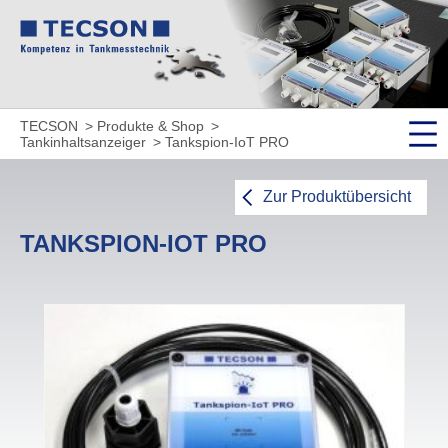
TECSON
Produkte & Shop
Tankinhaltsanzeiger
Tankspion-IoT PRO
Zur Produktübersicht
TANKSPION-IOT PRO