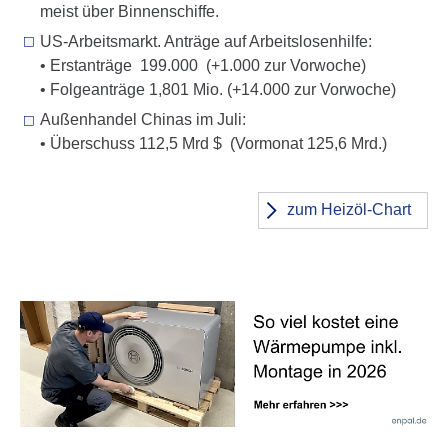
meist über Binnenschiffe.
US-Arbeitsmarkt. Anträge auf Arbeitslosenhilfe:
• Erstanträge 199.000 (+1.000 zur Vorwoche)
• Folgeanträge 1,801 Mio. (+14.000 zur Vorwoche)
Außenhandel Chinas im Juli:
• Überschuss 112,5 Mrd $ (Vormonat 125,6 Mrd.)
zum Heizöl-Chart