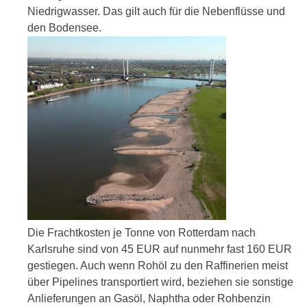
Niedrig­wasser. Das gilt auch für die Neben­flüsse und
den Bodensee.
Die Frachtkosten je Tonne von Rotterdam nach
Karlsruhe sind von 45 EUR auf nunmehr fast 160 EUR
gestiegen. Auch wenn Rohöl zu den Raffinerien meist
über Pipelines transportiert wird, beziehen sie sonstige
Anlieferungen an Gasöl, Naphtha oder Rohbenzin