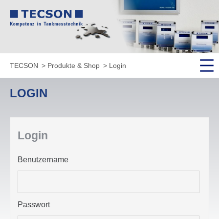
TECSON
Produkte & Shop
Login
LOGIN
Login
Benutzername
Passwort